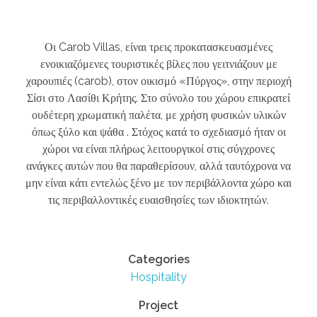
Οι Carob Villas, είναι τρεις προκατασκευασμένες
ενοικιαζόμενες τουριστικές βίλες που γειτνιάζουν με
χαρουπιές (carob), στον οικισμό «Πύργος», στην περιοχή
Σίσι στο Λασίθι Κρήτης. Στο σύνολο του χώρου επικρατεί
ουδέτερη χρωματική παλέτα, με χρήση φυσικών υλικών
όπως ξύλο και ψάθα . Στόχος κατά το σχεδιασμό ήταν οι
χώροι να είναι πλήρως λειτουργικοί στις σύγχρονες
ανάγκες αυτών που θα παραθερίσουν, αλλά ταυτόχρονα να
μην είναι κάτι εντελώς ξένο με τον περιβάλλοντα χώρο και
τις περιβαλλοντικές ευαισθησίες των ιδιοκτητών.
Categories
Hospitality
Project